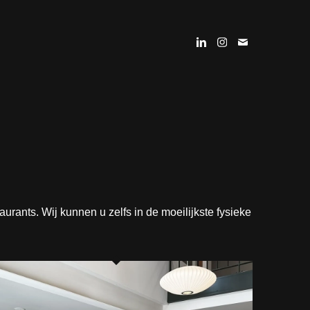
urants. Wij kunnen u zelfs in de moeilijkste fysieke