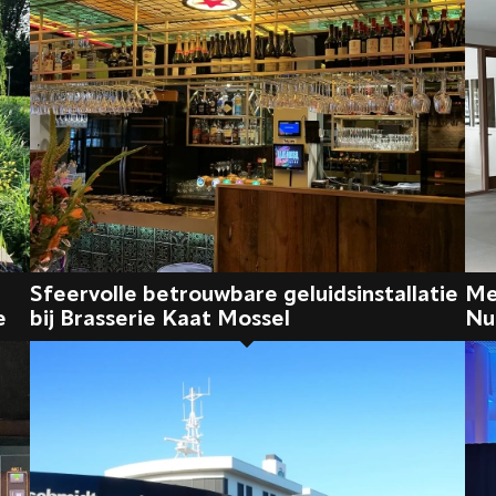
Sfeervolle betrouwbare geluidsinstallatie
Me
e
bij Brasserie Kaat Mossel
Nu