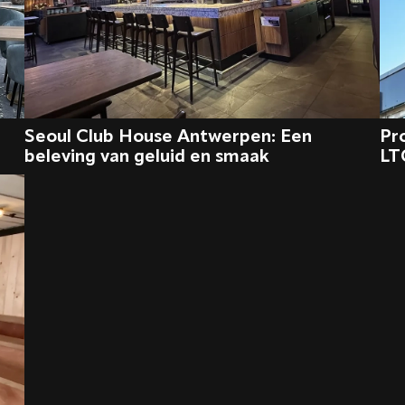
Seoul Club House Antwerpen: Een
Pro
beleving van geluid en smaak
LT