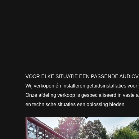
VOOR ELKE SITUATIE EEN PASSENDE AUDIO
Wij verkopen én installeren geluidsinstallaties voor
Onze afdeling verkoop is gespecialiseerd in vaste a
en technische situaties een oplossing bieden.