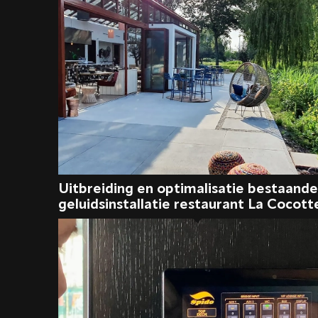
Uitbreiding en optimalisatie bestaande
geluidsinstallatie restaurant La Cocott