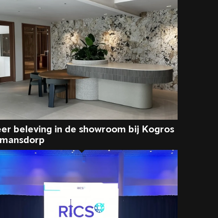
er beleving in de showroom bij Kogros
mansdorp