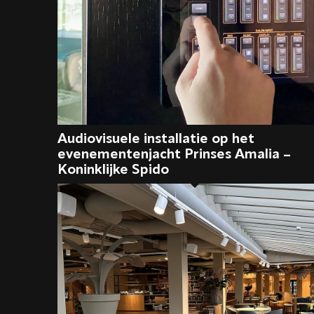
Audiovisuele installatie op het
evenementenjacht Prinses Amalia –
Koninklijke Spido