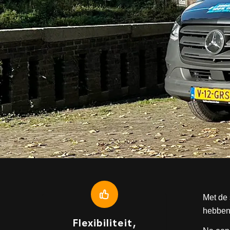
Met de 
hebben 
Flexibiliteit,