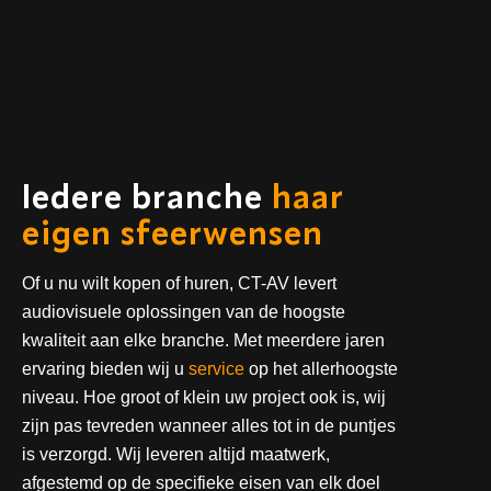
Iedere branche
haar
eigen sfeerwensen
Of u nu wilt kopen of huren, CT-AV levert
audiovisuele oplossingen van de hoogste
kwaliteit aan elke branche. Met meerdere jaren
ervaring bieden wij u
service
op het allerhoogste
niveau. Hoe groot of klein uw project ook is, wij
zijn pas tevreden wanneer alles tot in de puntjes
is verzorgd. Wij leveren altijd maatwerk,
afgestemd op de specifieke eisen van elk doel