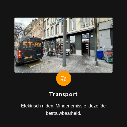
Transport
Elektrisch rijden. Minder emissie, dezelfde
betrouwbaarheid.