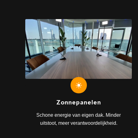
Zonnepanelen
Schone energie van eigen dak. Minder
uitstoot, meer verantwoordelijkheid.