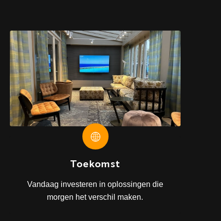
Toekomst
Vandaag investeren in oplossingen die
morgen het verschil maken.