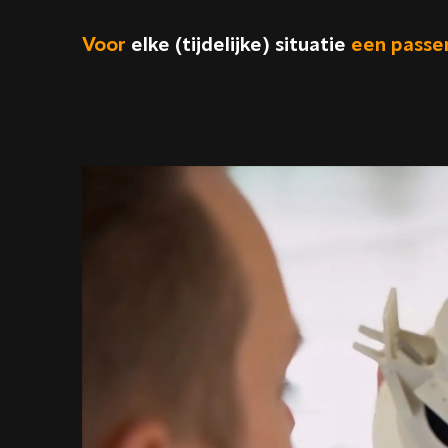
Voor
elke (tijdelijke) situatie
een
passe